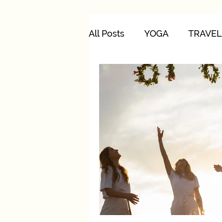
All Posts
YOGA
TRAVEL