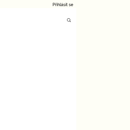
Přihlásit se