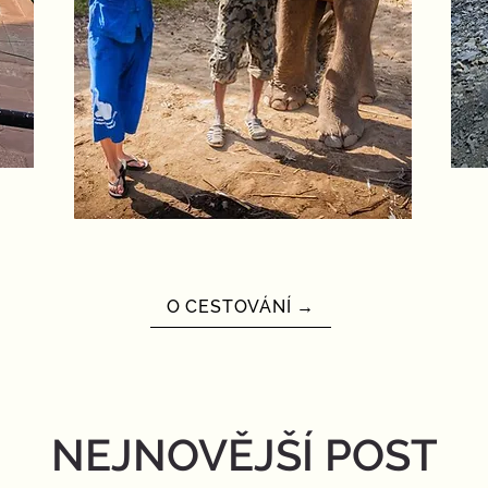
O CESTOVÁNÍ →
NEJNOVĚJŠÍ POST