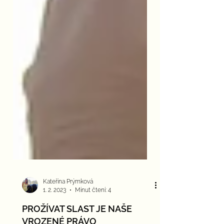
Kateřina Prýmková
1. 2. 2023
Minut čtení: 4