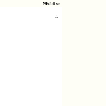
Přihlásit se