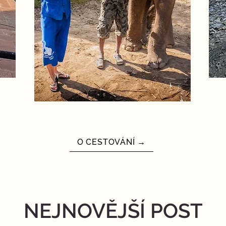
O CESTOVÁNÍ →
NEJNOVĚJŠÍ POST