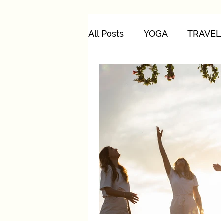
All Posts
YOGA
TRAVEL