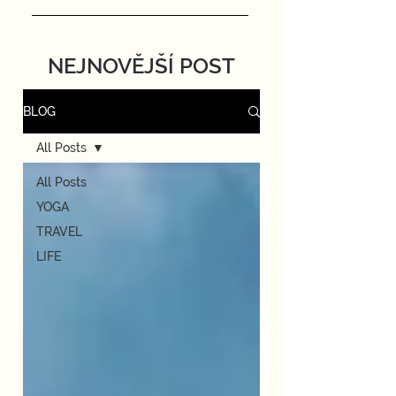
NEJNOVĚJŠÍ POST
BLOG
All Posts
All Posts
YOGA
TRAVEL
LIFE