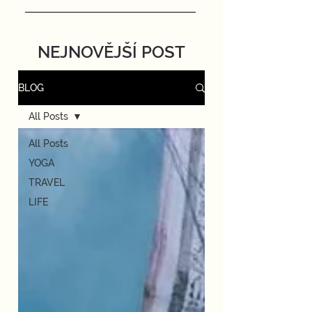
NEJNOVĚJŠÍ POST
BLOG
All Posts
All Posts
YOGA
TRAVEL
LIFE