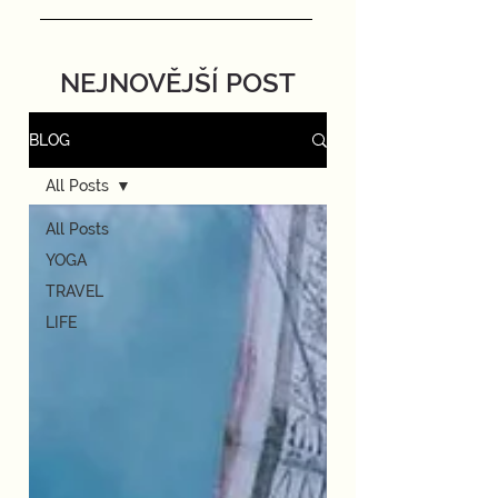
NEJNOVĚJŠÍ POST
BLOG
All Posts
All Posts
YOGA
TRAVEL
LIFE