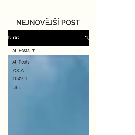
NEJNOVĚJŠÍ POST
BLOG
All Posts
All Posts
YOGA
TRAVEL
LIFE