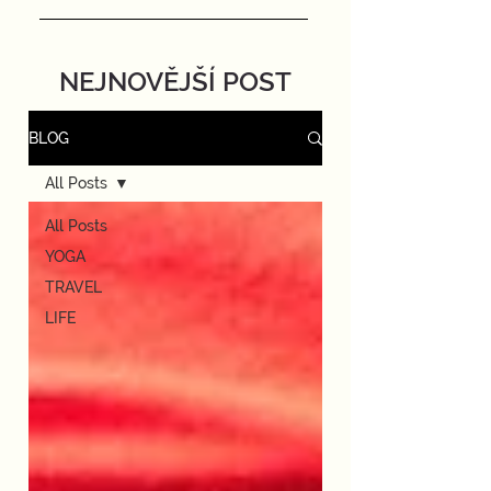
NEJNOVĚJŠÍ POST
BLOG
All Posts
All Posts
YOGA
TRAVEL
LIFE