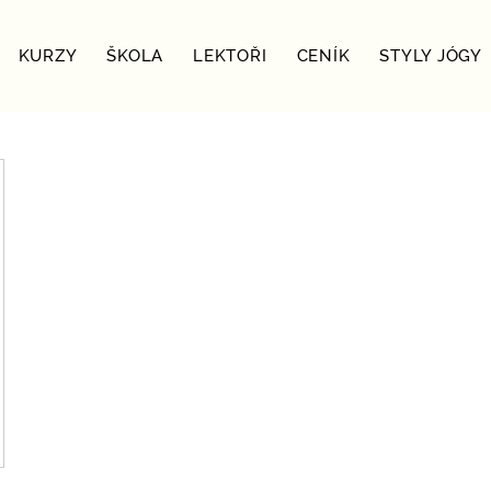
KURZY
ŠKOLA
LEKTOŘI
CENÍK
STYLY JÓGY