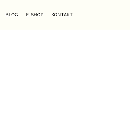
BLOG
E-SHOP
KONTAKT