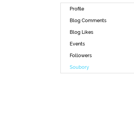
Profile
Blog Comments
Blog Likes
Events
Followers
Soubory