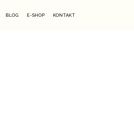
BLOG
E-SHOP
KONTAKT