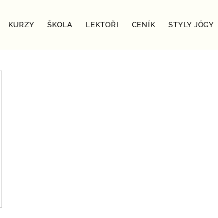
KURZY
ŠKOLA
LEKTOŘI
CENÍK
STYLY JÓGY