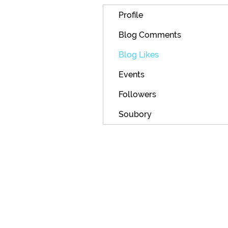
Profile
Blog Comments
Blog Likes
Events
Followers
Soubory