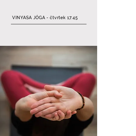
VINYASA JÓGA - čtvrtek 17:45