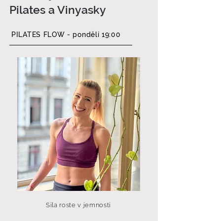
Pilates a Vinyasky
PILATES FLOW - pondělí 19:00
Síla roste v jemnosti