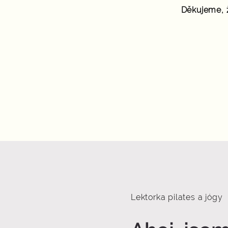
Děkujeme, 
Lektorka pilates a jógy