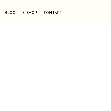
BLOG
E-SHOP
KONTAKT