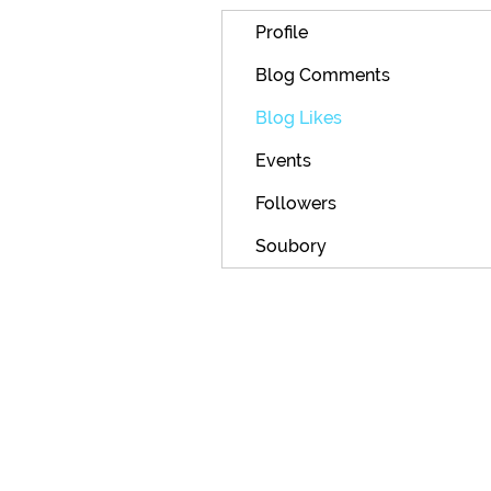
Profile
Blog Comments
Blog Likes
Events
Followers
Soubory