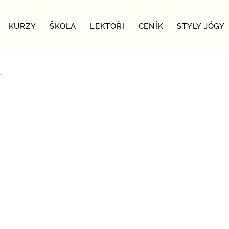
KURZY
ŠKOLA
LEKTOŘI
CENÍK
STYLY JÓGY