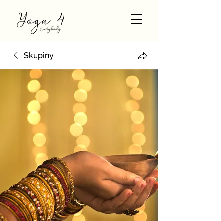
Skupiny