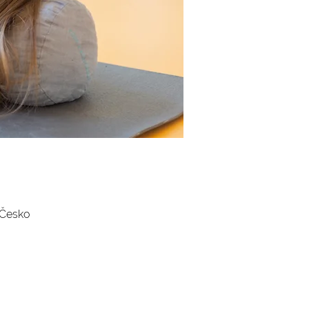
 Česko