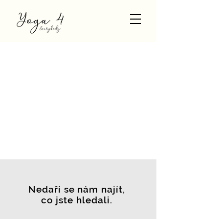
Nedaří se nám najít,
co jste hledali.