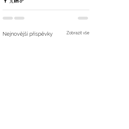
Zobrazit vše
Nejnovější příspěvky