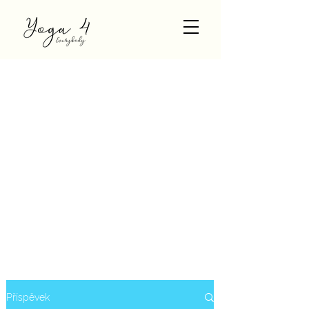
Příspěvek