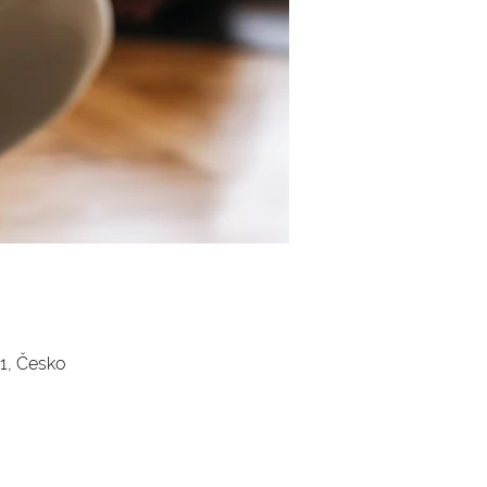
1, Česko