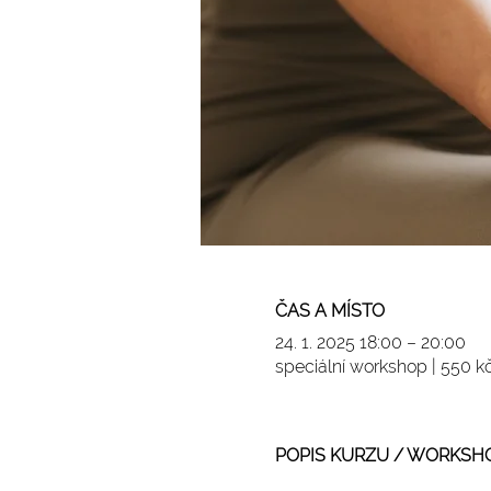
ČAS A MÍSTO
24. 1. 2025 18:00 – 20:00
speciální workshop | 550 
POPIS KURZU / WORKSH